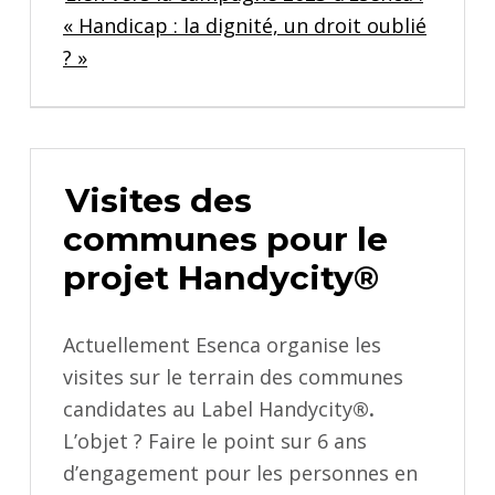
« Handicap : la dignité, un droit oublié
? »
Visites des
communes pour le
projet Handycity®
Actuellement Esenca organise les
visites sur le terrain des communes
candidates au Label Handycity
®.
L’objet ? Faire le point sur 6 ans
d’engagement pour les personnes en