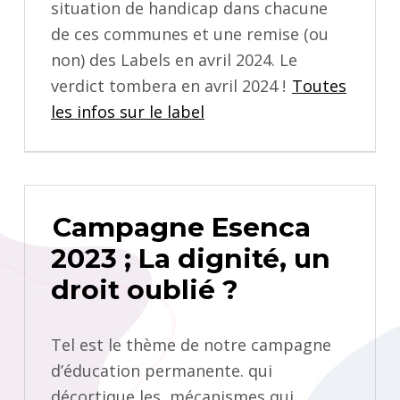
situation de handicap dans chacune
de ces communes et une remise (ou
non) des Labels en avril 2024. Le
verdict tombera en avril 2024 !
Toutes
les infos sur le label
Campagne Esenca
2023 ; La dignité, un
droit oublié ?
Tel est le thème de notre campagne
d’éducation permanente. qui
décortique les mécanismes qui