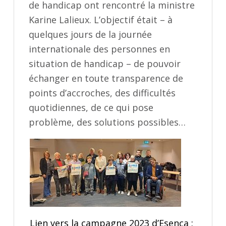
de handicap ont rencontré la ministre
Karine Lalieux. L’objectif était – à
quelques jours de la journée
internationale des personnes en
situation de handicap – de pouvoir
échanger en toute transparence de
points d’accroches, des difficultés
quotidiennes, de ce qui pose
problème, des solutions possibles…
Lien vers la campagne 2023 d’Esenca :