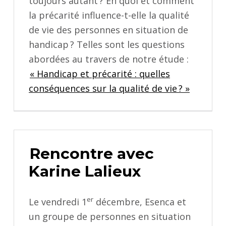
toujours autant ? En quoi et comment
la précarité influence-t-elle la qualité
de vie des personnes en situation de
handicap ? Telles sont les questions
abordées au travers de notre étude :
« Handicap et précarité : quelles
conséquences sur la qualité de vie ? »
Rencontre avec
Karine Lalieux
er
Le vendredi 1
décembre, Esenca et
un groupe de personnes en situation