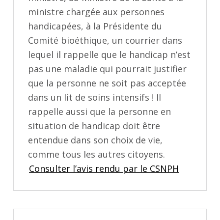
ministre chargée aux personnes
handicapées, à la Présidente du
Comité bioéthique, un courrier dans
lequel il rappelle que le handicap n’est
pas une maladie qui pourrait justifier
que la personne ne soit pas acceptée
dans un lit de soins intensifs ! Il
rappelle aussi que la personne en
situation de handicap doit être
entendue dans son choix de vie,
comme tous les autres citoyens.
Consulter l’avis rendu par le CSNPH