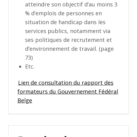
atteindre son objectif d’au moins 3
% d’emplois de personnes en
situation de handicap dans les
services publics, notamment via
ses politiques de recrutement et
d’environnement de travail. (page
73)
Etc.
Lien de consultation du rapport des
formateurs du Gouvernement Fédéral
Belge