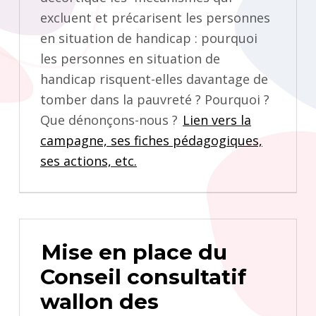
excluent et précarisent les personnes
en situation de handicap : pourquoi
les personnes en situation de
handicap risquent-elles davantage de
tomber dans la pauvreté ? Pourquoi ?
Que dénonçons-nous ?
Lien vers la
campagne, ses fiches pédagogiques,
ses actions, etc.
Mise en place du
Conseil consultatif
wallon des