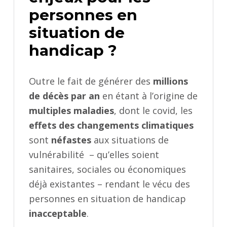
personnes en
situation de
handicap ?
Outre le fait de générer des
millions
de décès par an
en étant à l’origine de
multiples maladies
, dont le covid, les
effets des changements climatiques
sont
néfastes
aux situations de
vulnérabilité – qu’elles soient
sanitaires, sociales ou économiques
déjà existantes – rendant le vécu des
personnes en situation de handicap
inacceptable
.