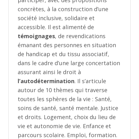
participer, avec des propositions
concrètes, à la construction d’une
société inclusive, solidaire et
accessible. Il est alimenté de
témoignages
, de revendications
émanant des personnes en situation
de handicap et du tissu associatif,
dans le cadre d’une large concertation
assurant ainsi le droit à
l’autodétermination
. Il s’articule
autour de 10 thèmes qui traverse
toutes les sphères de la vie : Santé,
soins de santé, santé mentale. Justice
et droits. Logement, choix du lieu de
vie et autonomie de vie. Enfance et
parcours scolaire. Emploi, formation.