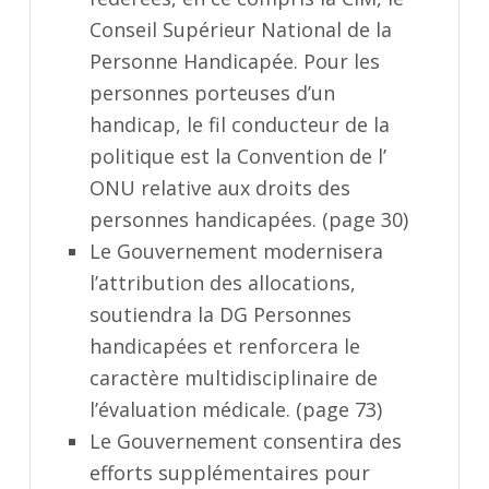
Conseil Supérieur National de la
Personne Handicapée. Pour les
personnes porteuses d’un
handicap, le fil conducteur de la
politique est la Convention de l’
ONU relative aux droits des
personnes handicapées. (page 30)
Le Gouvernement modernisera
l’attribution des allocations,
soutiendra la DG Personnes
handicapées et renforcera le
caractère multidisciplinaire de
l’évaluation médicale. (page 73)
Le Gouvernement consentira des
efforts supplémentaires pour