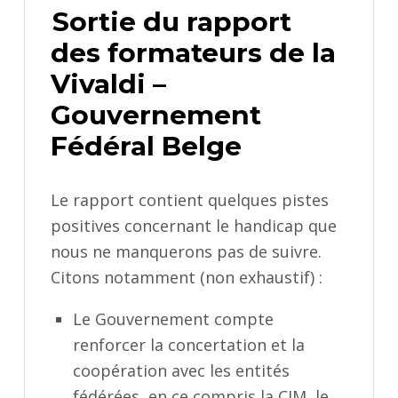
Sortie du rapport
des formateurs de la
Vivaldi –
Gouvernement
Fédéral Belge
Le rapport contient quelques pistes
positives concernant le handicap que
nous ne manquerons pas de suivre.
Citons notamment (non exhaustif) :
Le Gouvernement compte
renforcer la concertation et la
coopération avec les entités
fédérées, en ce compris la CIM, le