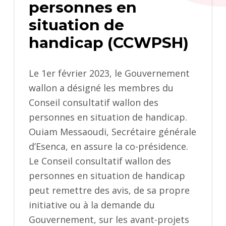
personnes en
situation de
handicap (CCWPSH)
Le 1er février 2023, le Gouvernement
wallon a désigné les membres du
Conseil consultatif wallon des
personnes en situation de handicap.
Ouiam Messaoudi, Secrétaire générale
d’Esenca, en assure la co-présidence.
Le Conseil consultatif wallon des
personnes en situation de handicap
peut remettre des avis, de sa propre
initiative ou à la demande du
Gouvernement, sur les avant-projets