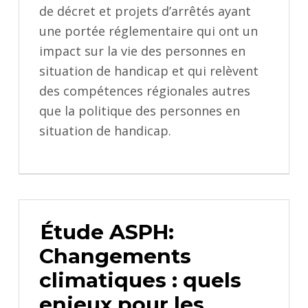
de décret et projets d’arrêtés ayant
une portée réglementaire qui ont un
impact sur la vie des personnes en
situation de handicap et qui relèvent
des compétences régionales autres
que la politique des personnes en
situation de handicap.
Étude ASPH:
Changements
climatiques : quels
enjeux pour les