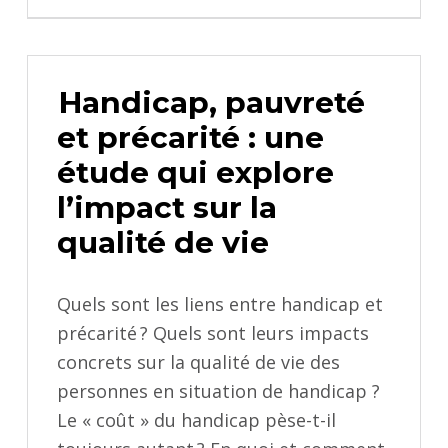
Handicap, pauvreté
et précarité : une
étude qui explore
l’impact sur la
qualité de vie
Quels sont les liens entre handicap et
précarité ? Quels sont leurs impacts
concrets sur la qualité de vie des
personnes en situation de handicap ?
Le « coût » du handicap pèse-t-il