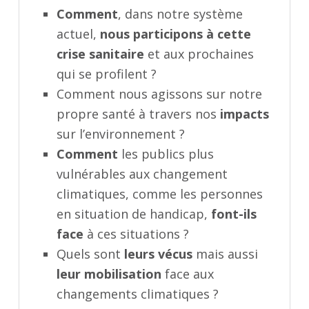
Comment
, dans notre système
actuel,
nous participons à cette
crise sanitaire
et aux prochaines
qui se profilent ?
Comment nous agissons sur notre
propre santé à travers nos
impacts
sur l’environnement ?
Comment
les publics plus
vulnérables aux changement
climatiques, comme les personnes
en situation de handicap,
font-ils
face
à ces situations ?
Quels sont
leurs vécus
mais aussi
leur mobilisation
face aux
changements climatiques ?