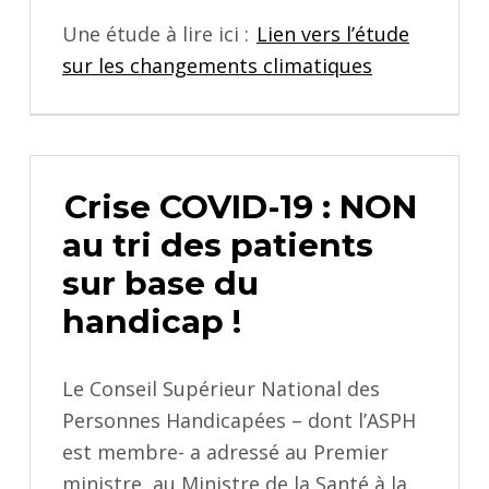
Une étude à lire ici :
Lien vers l’étude
sur les changements climatiques
Crise COVID-19 : NON
au tri des patients
sur base du
handicap !
Le Conseil Supérieur National des
Personnes Handicapées – dont l’ASPH
est membre- a adressé au Premier
ministre, au Ministre de la Santé à la