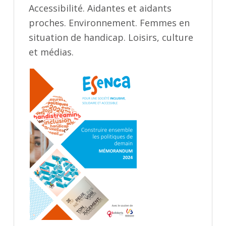
Accessibilité. Aidantes et aidants
proches. Environnement. Femmes en
situation de handicap. Loisirs, culture
et médias.