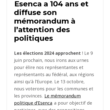
Esenca a 104 ans et
diffuse son
mémorandum à
l’attention des
politiques
Les élections 2024 approchent
! Le 9
juin prochain, nous irons aux urnes
pour élire nos représentantes et
représentants au fédéral, aux régions
ainsi qu’à l’Europe. Le 13 octobre,
nous voterons pour les communes et
les provinces.
Le mémorandum
politique d’Esenca
a pour objectif de