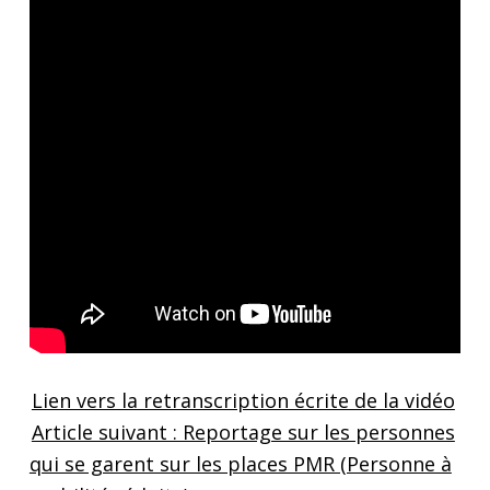
Lien vers la retranscription écrite de la vidéo
Skip back to main navigation
Article suivant : Reportage sur les personnes
qui se garent sur les places PMR (Personne à