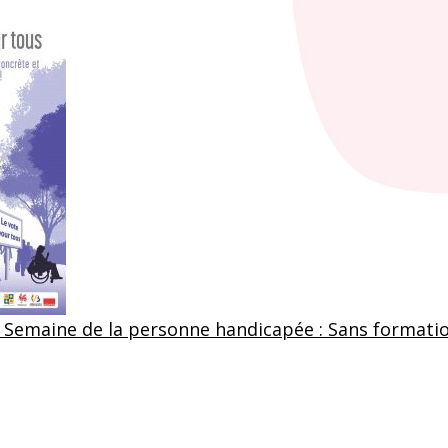
 : Semaine de la personne handicapée : Sans formati