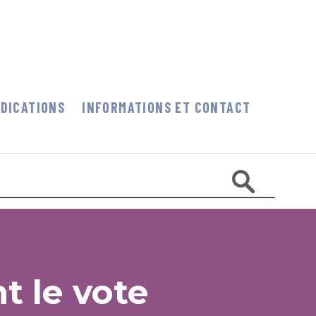
DICATIONS
INFORMATIONS ET CONTACT
t le vote