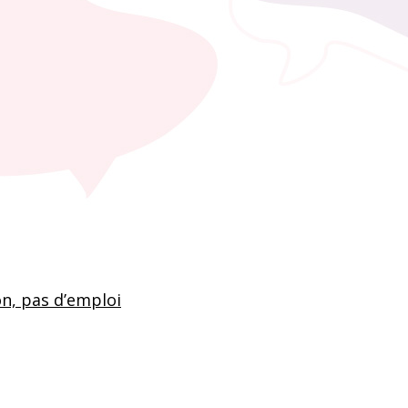
on, pas d’emploi