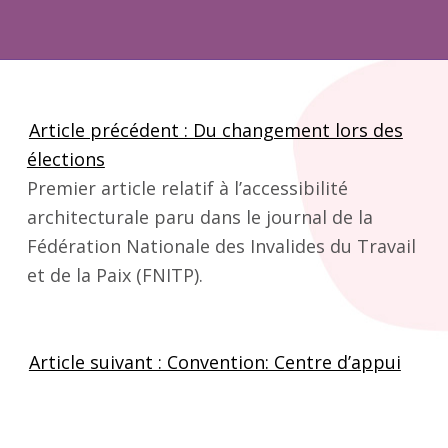
Article précédent : Du changement lors des
élections
Premier article relatif à l’accessibilité
architecturale paru dans le journal de la
Fédération Nationale des Invalides du Travail
et de la Paix (FNITP).
Skip back to main navigation
Article suivant : Convention: Centre d’appui